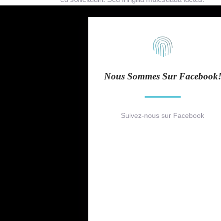
Nous Sommes Sur Facebook
Suivez-nous sur Facebook