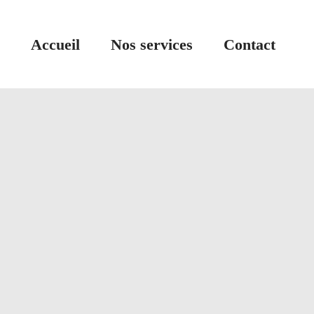
Accueil
Nos services
Contact