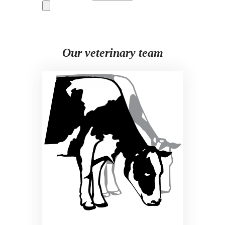
Our veterinary team