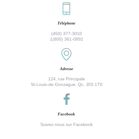
Téléphone
(450) 377-3010
1(800) 361-0892
Adresse
124, rue Principale
St-Louis-de-Gonzague, Qc. J0S 1T0
Facebook
Suivez-nous sur Facebook