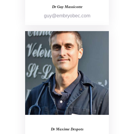
Dr Guy Massicotte
guy@embryobec.com
Dr Maxime Despots